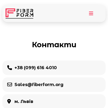
Контакти
+38 (099) 616 4010
Sales@fiberform.org
м. Львів