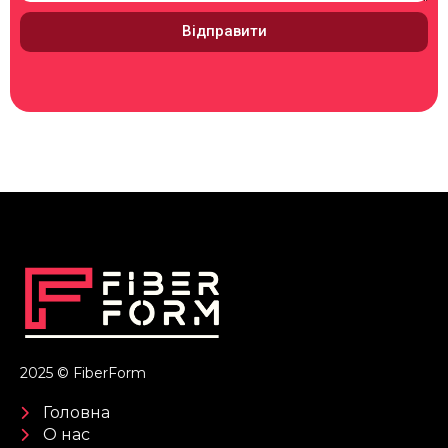
Відправити
2025 © FiberForm
Головна
О нас