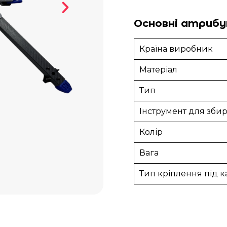
Основні атрибу
Країна виробник
Матеріал
Тип
Інструмент для зби
Колір
Вага
Тип кріплення під 