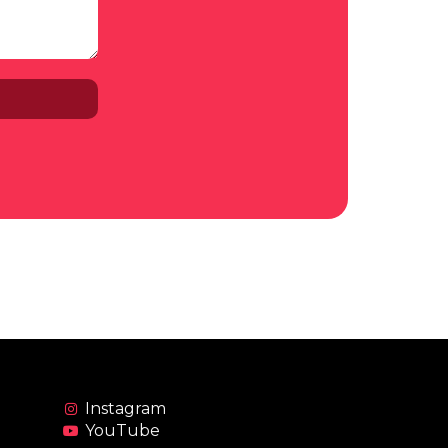
Instagram
YouTube